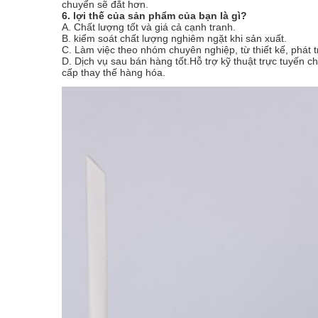
chuyển sẽ đắt hơn.
6. lợi thế của sản phẩm của bạn là gì?
A. Chất lượng tốt và giá cả cạnh tranh.
B. kiểm soát chất lượng nghiêm ngặt khi sản xuất.
C. Làm việc theo nhóm chuyên nghiệp, từ thiết kế, phát t
D. Dịch vụ sau bán hàng tốt.Hỗ trợ kỹ thuật trực tuyến 
cấp thay thế hàng hóa.