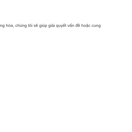
ng hóa, chúng tôi sẽ giúp giải quyết vấn đề hoặc cung